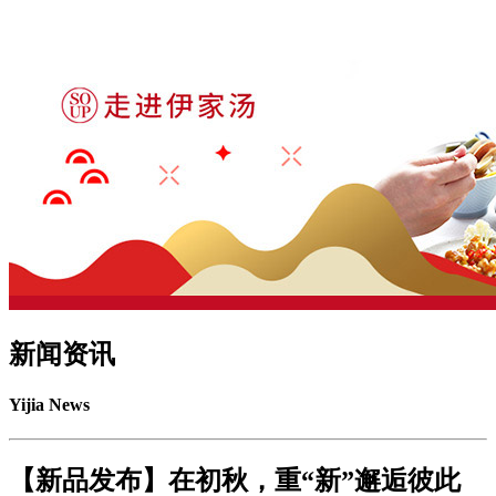
新闻资讯
Yijia News
【新品发布】在初秋，重“新”邂逅彼此