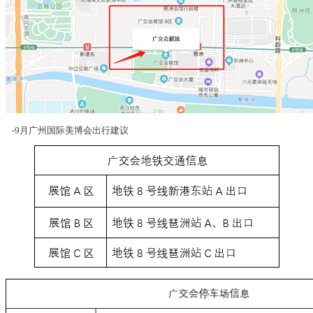
-9月广州国际美博会出行建议