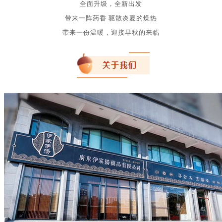
全面升级，全新出发
带来一阵药香 驱散炎夏的燥热
带来一份温暖，
迎接早秋的来临