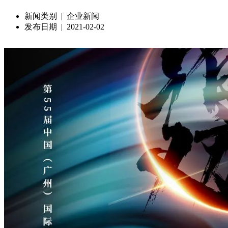
新闻类别 | 企业新闻
发布日期 | 2021-02-02