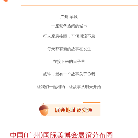
广州·羊城
一座繁华热闹的城市
行人摩肩接踵，车辆川流不息
每天都有新的故事在发生
在接下来的日子里
或许，就有一个故事关于你我
让我们一起相约，让故事从明天开始