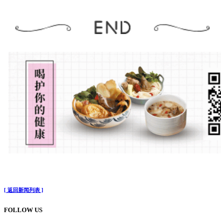
[ 返回新闻列表 ]
FOLLOW US