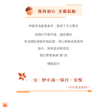
伊家伊汤参展多年，获得了不少赞许
但我们不骄不躁，稳定脚步
专业团队根据市场反馈，潜心研制全新系列
如今，秋风染凉秋意旧
我们带着满满“新”意
继续前行