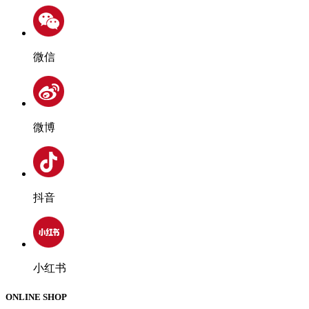
微信
微博
抖音
小红书
ONLINE SHOP