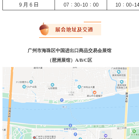
广州市海珠区中国进出口商品交易会展馆
（琶洲展馆）A/B/C区