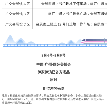
9月4号~9月6号
中国·广州·国际美博会
伊家伊汤已
备齐汤品
届时
期待您的光临
注意：
根据政府相关疫情防控要求，展会实行实名制预约参会，参会人员须提前预约登
记。
展馆区域实行人车分流，司机与乘客均需经过测温检码后方可进入展馆，所有入场人
员必须全程规范佩戴口罩。