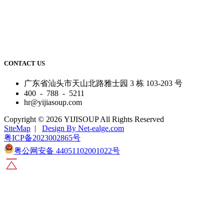
CONTACT US
广东省汕头市天山北路雅士园 3 栋 103-203 号
400 - 788 - 5211
hr@yijiasoup.com
Copyright © 2026 YIJISOUP All Rights Reserved
SiteMap
|
Design By Net-ealge.com
粤ICP备2023002865号
粤公网安备 44051102001022号