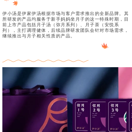
伊小汤是伊家伊汤根据市场与客户需求推出的全新品牌。其
所研发的产品均服务于新手妈妈坐月子的这一特殊时期，目
前上市产品包括月子汤（弥月系列）、月子茶（安悦系
列），主打调理健体，后续品牌研发团队会针对市场需求，
继续推出与月子相关性质的产品。