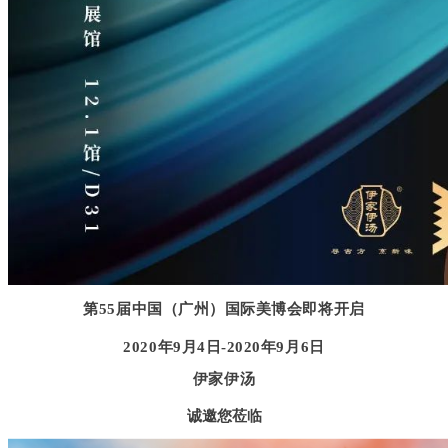
第55届中国（广州）国际美博会即将开启
2020
年9月4日-2020年9月6日
伊家伊汤
诚邀您莅临