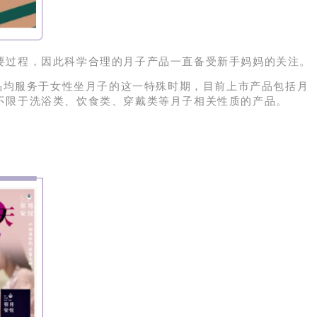
要过程，因此科学合理的月子产品一直备受新手妈妈的关注。
品均服务于女性坐月子的这一特殊时期，目前上市产品包括
月
不限于洗浴类、饮食类、穿戴类等月子相关性质的产品。