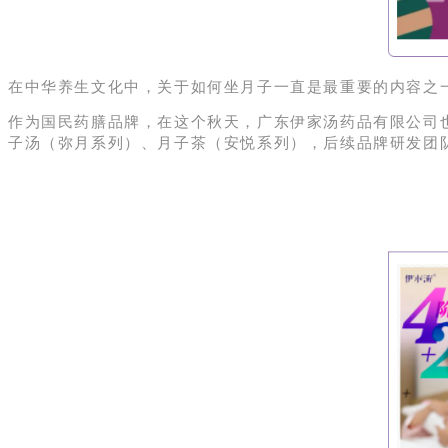
在中华养生文化中，关于如何坐月子一直是最重要的内容之
作为国民药膳品牌，在这个秋天，广东伊家汤药品有限公司也
子汤（弥月系列）、月子茶（安悦系列）
，后续品牌研发团