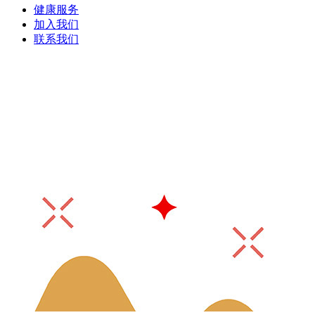
健康服务
加入我们
联系我们