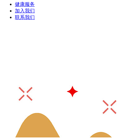
健康服务
加入我们
联系我们