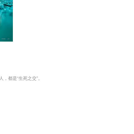
，都是“生死之交”。