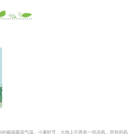
份的极端最高气温。小暑时节，大地上不再有一丝凉风，所有的风