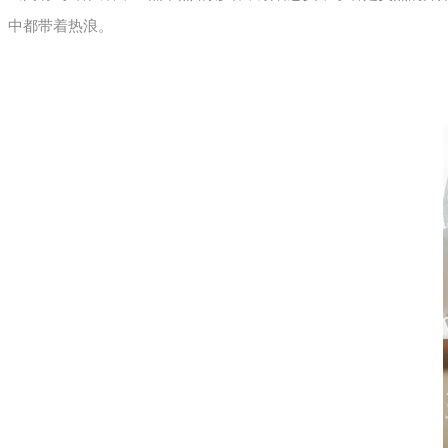
中都带着热浪。