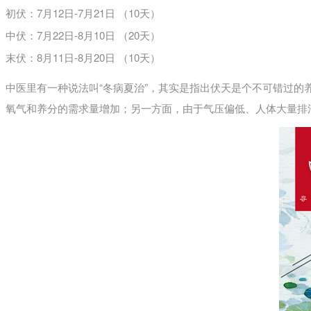
初伏：7月12日-7月21日 （10天）
中伏：7月22日-8月10日 （20天）
末伏：8月11日-8月20日 （10天）
中医里有一种说法叫“冬病夏治”，其实是指出伏天是个不可错过的
氧气和养分的需求量增加；另一方面，由于气压偏低、人体大量排