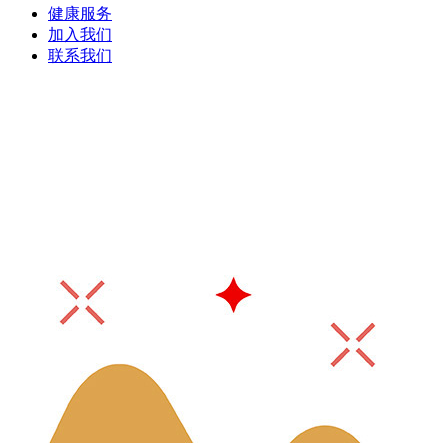
健康服务
加入我们
联系我们