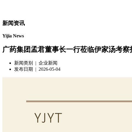
新闻资讯
Yijia News
广药集团孟君董事长一行莅临伊家汤考察
新闻类别 | 企业新闻
发布日期 | 2026-05-04