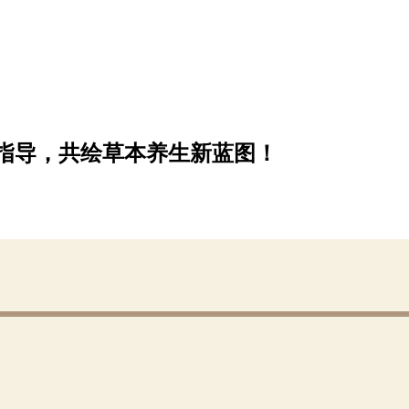
指导，共绘草本养生新蓝图！