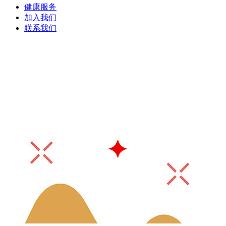
健康服务
加入我们
联系我们