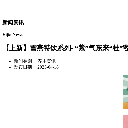
新闻资讯
Yijia News
【上新】雪燕特饮系列- “紫”气东来“桂”
新闻类别 | 养生资讯
发布日期 | 2023-04-18